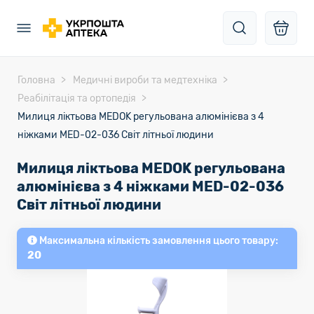
Головна
Медичні вироби та медтехніка
Реабілітація та ортопедія
Милиця ліктьова MEDOK регульована алюмінієва з 4
ніжками MED-02-036 Світ літньої людини
Милиця ліктьова MEDOK регульована
алюмінієва з 4 ніжками MED-02-036
Світ літньої людини
Максимальна кількість замовлення цього товару:
20