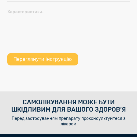
Характеристики:
Переглянути інструкцію
САМОЛІКУВАННЯ МОЖЕ БУТИ
ШКІДЛИВИМ ДЛЯ ВАШОГО ЗДОРОВ’Я
Перед застосуванням препарату проконсультуйтеся з
лікарем