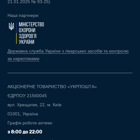
21.01.2025 № 93-25)
Наші партнери:
Державна служба України з лікарських засобів та контролю
за наркотиками
АКЦІОНЕРНЕ ТОВАРИСТВО «УКРПОШТА»
ЄДРПОУ 21560045
вул. Хрещатик, 22, м. Київ
01001, Україна
Графік роботи аптеки:
з 8:00 до 22:00