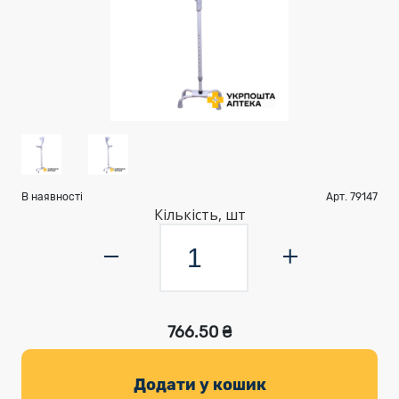
В наявності
Арт. 79147
Кількість, шт
766.50 ₴
Додати у кошик