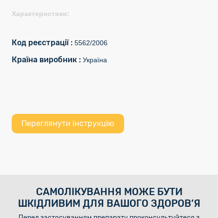
Характеристики:
Код реєстрації :
5562/2006
Країна виробник :
Україна
Переглянути інструкцію
САМОЛІКУВАННЯ МОЖЕ БУТИ
ШКІДЛИВИМ ДЛЯ ВАШОГО ЗДОРОВ’Я
Перед застосуванням препарату проконсультуйтеся з