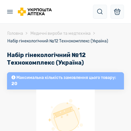
Головна
Медичні вироби та медтехніка
Набір гінекологічний №12 Технокомплекс (Україна)
Набір гінекологічний №12
Технокомплекс (Україна)
Максимальна кількість замовлення цього товару:
20