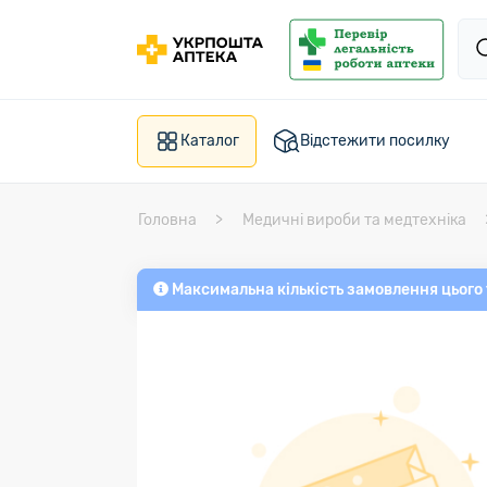
Каталог
Відстежити посилку
Головна
Медичні вироби та медтехніка
Максимальна кількість замовлення цього