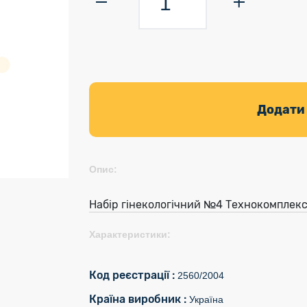
Додати
Опис:
Набір гінекологічний №4 Технокомплекс 
Характеристики:
Код реєстрації :
2560/2004
Країна виробник :
Україна