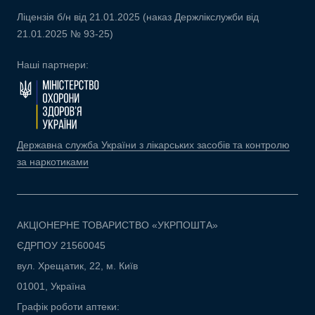
Ліцензія б/н від 21.01.2025 (наказ Держлікслужби від
21.01.2025 № 93-25)
Наші партнери:
Державна служба України з лікарських засобів та контролю
за наркотиками
АКЦІОНЕРНЕ ТОВАРИСТВО «УКРПОШТА»
ЄДРПОУ 21560045
вул. Хрещатик, 22, м. Київ
01001, Україна
Графік роботи аптеки: