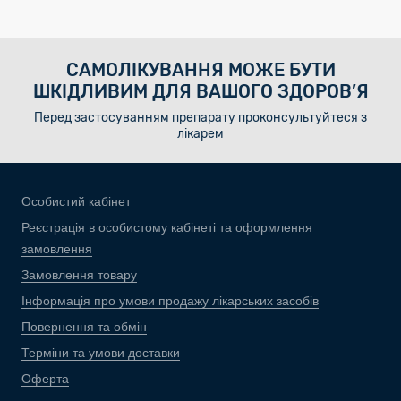
САМОЛІКУВАННЯ МОЖЕ БУТИ
ШКІДЛИВИМ ДЛЯ ВАШОГО ЗДОРОВ’Я
Перед застосуванням препарату проконсультуйтеся з
лікарем
Особистий кабінет
Реєстрація в особистому кабінеті та оформлення
замовлення
Замовлення товару
Інформація про умови продажу лікарських засобів
Повернення та обмін
Терміни та умови доставки
Оферта