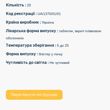
Кількість :
20
Код реєстрації :
UA/1370/01/01
Країна виробник :
Україна
Лікарська форма випуску :
таблетки, вкриті плівковою
оболонкою
Температура зберігання :
5 до 25
Форма випуску :
блістер у пачці
Чутливість до світла :
Не чутливий
Переглянути інструкцію