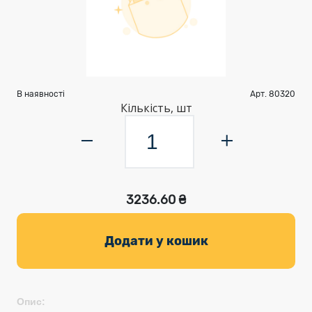
В наявності
Арт. 80320
Кількість, шт
3236.60 ₴
Додати у кошик
Опис: