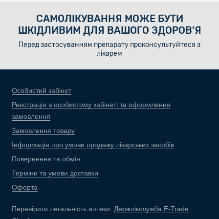
САМОЛІКУВАННЯ МОЖЕ БУТИ
ШКІДЛИВИМ ДЛЯ ВАШОГО ЗДОРОВ’Я
Перед застосуванням препарату проконсультуйтеся з
лікарем
Особистий кабінет
Реєстрація в особистому кабінеті та оформлення
замовлення
Замовлення товару
Інформація про умови продажу лікарських засобів
Повернення та обмін
Терміни та умови доставки
Оферта
Перевірити легальність аптеки:
Держлікслужба E-Trade