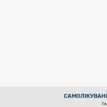
САМОЛІКУВАН
Пе