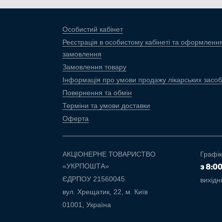
Особистий кабінет
Реєстрація в особистому кабінеті та оформленн
замовлення
Замовлення товару
Інформація про умови продажу лікарських засоб
Повернення та обмін
Терміни та умови доставки
Оферта
АКЦІОНЕРНЕ ТОВАРИСТВО
Графік
«УКРПОШТА»
з 8:0
ЄДРПОУ 21560045
вихідн
вул. Хрещатик, 22, м. Київ
01001, Україна