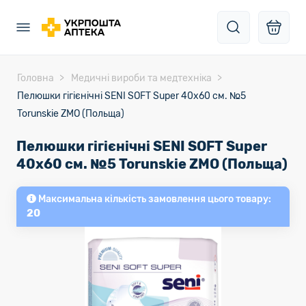
Головна
Медичні вироби та медтехніка
Пелюшки гігієнічні SENI SOFT Super 40х60 см. №5
Torunskie ZMO (Польща)
Пелюшки гігієнічні SENI SOFT Super
40х60 см. №5 Torunskie ZMO (Польща)
Максимальна кількість замовлення цього товару:
20