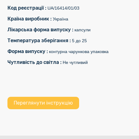
Код реєстрації :
UA/16414/01/03
Країна виробник :
Україна
Лікарська форма випуску :
капсули
Температура зберігання :
5 до 25
Форма випуску :
контурна чарункова упаковка
Чутливість до світла :
Не чутливий
Переглянути інструкцію