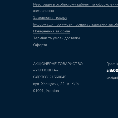
Реєстрація в особистому кабінеті та оформленн
замовлення
Замовлення товару
Інформація про умови продажу лікарських засоб
Повернення та обмін
Терміни та умови доставки
Оферта
АКЦІОНЕРНЕ ТОВАРИСТВО
Графік
«УКРПОШТА»
з 8:0
ЄДРПОУ 21560045
вихідн
вул. Хрещатик, 22, м. Київ
01001, Україна