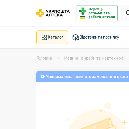
Каталог
Відстежити посилку
Головна
Медичні вироби та медтехніка
Максимальна кількість замовлення цього