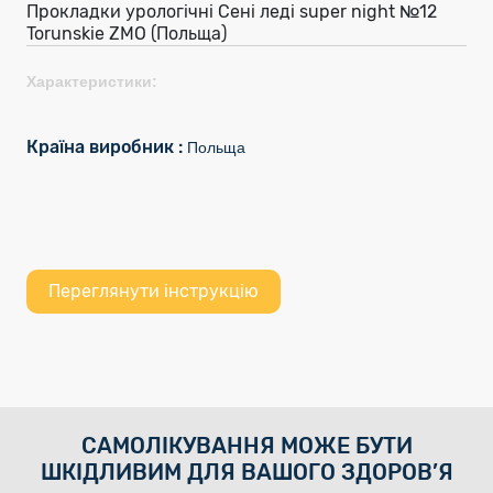
Прокладки урологічні Сені леді super night №12
Torunskie ZMO (Польща)
Характеристики:
Країна виробник :
Польща
Переглянути інструкцію
САМОЛІКУВАННЯ МОЖЕ БУТИ
ШКІДЛИВИМ ДЛЯ ВАШОГО ЗДОРОВ’Я