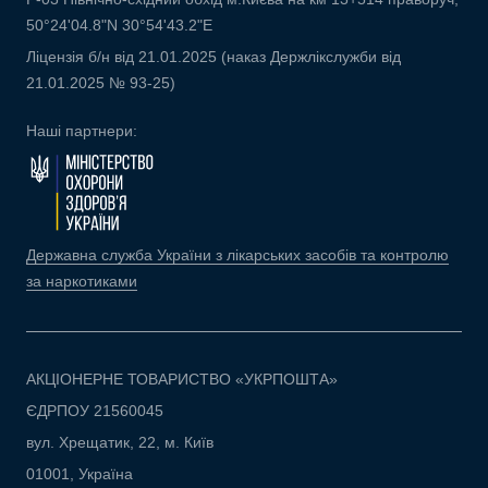
50°24'04.8"N 30°54'43.2"E
Ліцензія б/н від 21.01.2025 (наказ Держлікслужби від
21.01.2025 № 93-25)
Наші партнери:
Державна служба України з лікарських засобів та контролю
за наркотиками
АКЦІОНЕРНЕ ТОВАРИСТВО «УКРПОШТА»
ЄДРПОУ 21560045
вул. Хрещатик, 22, м. Київ
01001, Україна