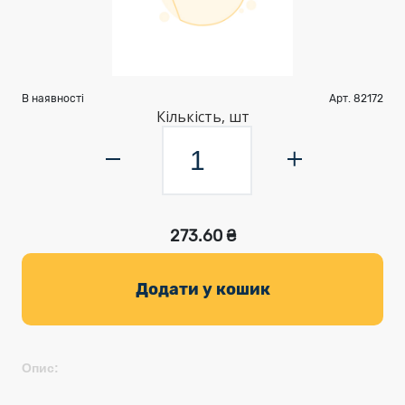
В наявності
Арт. 82172
Кількість, шт
273.60 ₴
Додати у кошик
Опис: