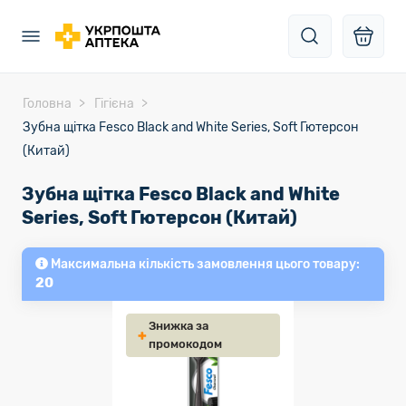
Головна
Гігієна
Зубна щітка Fesco Black and White Series, Soft Гютерсон
(Китай)
Зубна щітка Fesco Black and White
Series, Soft Гютерсон (Китай)
Максимальна кількість замовлення цього товару:
20
Знижка за
промокодом