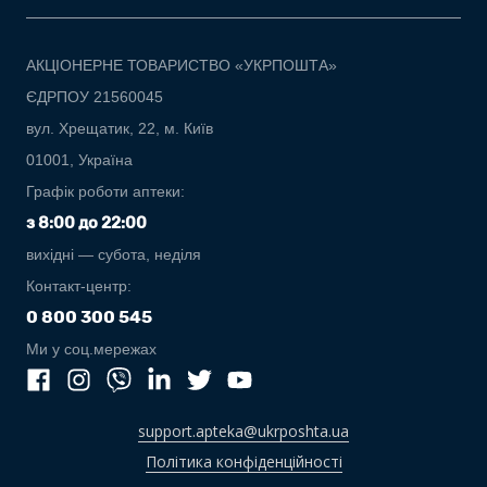
АКЦІОНЕРНЕ ТОВАРИСТВО «УКРПОШТА»
ЄДРПОУ 21560045
вул. Хрещатик, 22, м. Київ
01001, Україна
Графік роботи аптеки:
з 8:00 до 22:00
вихідні — субота, неділя
Контакт-центр:
0 800 300 545
Ми у соц.мережах
support.apteka@ukrposhta.ua
Політика конфіденційності