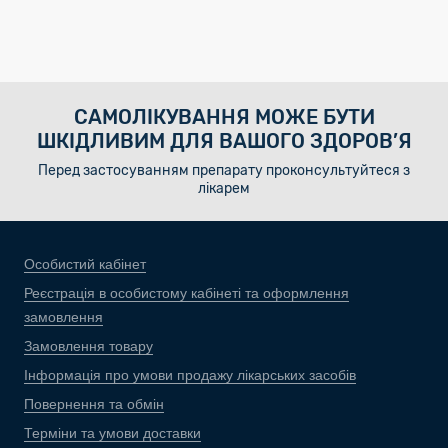
САМОЛІКУВАННЯ МОЖЕ БУТИ
ШКІДЛИВИМ ДЛЯ ВАШОГО ЗДОРОВ’Я
Перед застосуванням препарату проконсультуйтеся з
лікарем
Особистий кабінет
Реєстрація в особистому кабінеті та оформлення
замовлення
Замовлення товару
Інформація про умови продажу лікарських засобів
Повернення та обмін
Терміни та умови доставки