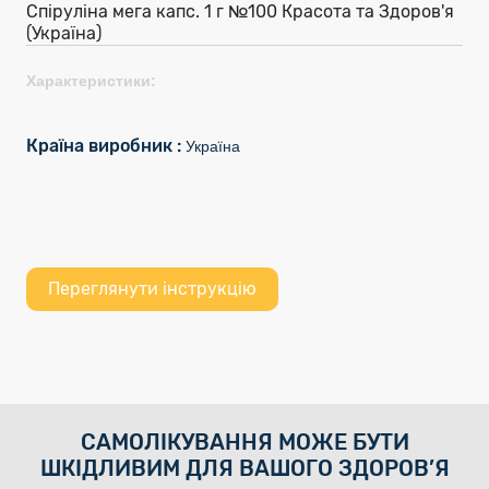
Спіруліна мега капс. 1 г №100 Красота та Здоров'я
(Україна)
Характеристики:
Країна виробник :
Україна
Переглянути інструкцію
САМОЛІКУВАННЯ МОЖЕ БУТИ
ШКІДЛИВИМ ДЛЯ ВАШОГО ЗДОРОВ’Я