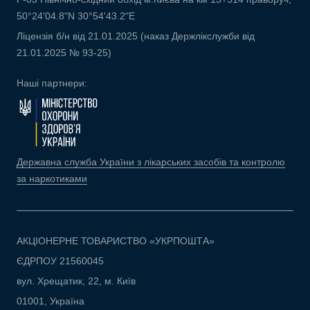
50°24'04.8"N 30°54'43.2"E
Ліцензія б/н від 21.01.2025 (наказ Держлікслужби від
21.01.2025 № 93-25)
Наші партнери:
Державна служба України з лікарських засобів та контролю
за наркотиками
АКЦІОНЕРНЕ ТОВАРИСТВО «УКРПОШТА»
ЄДРПОУ 21560045
вул. Хрещатик, 22, м. Київ
01001, Україна