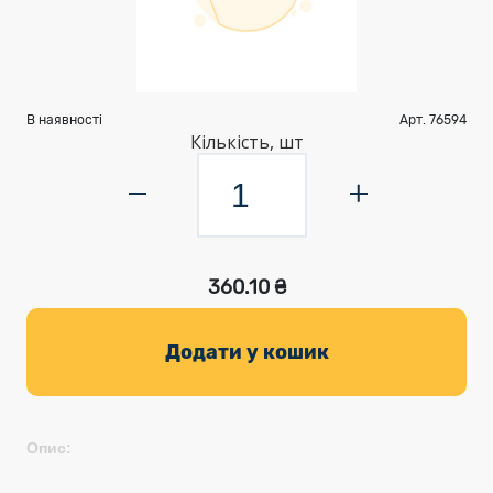
В наявності
Арт. 76594
Кількість, шт
360.10 ₴
Додати у кошик
Опис: