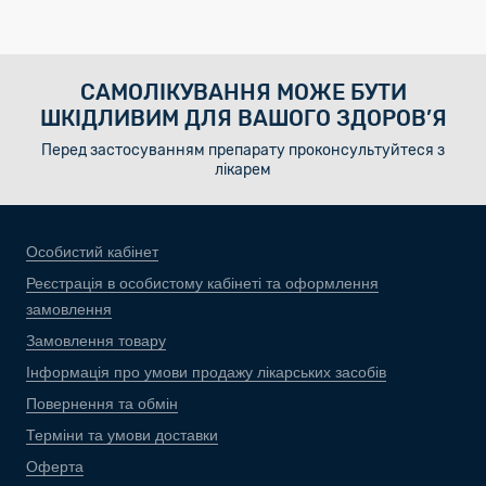
САМОЛІКУВАННЯ МОЖЕ БУТИ
ШКІДЛИВИМ ДЛЯ ВАШОГО ЗДОРОВ’Я
Перед застосуванням препарату проконсультуйтеся з
лікарем
Особистий кабінет
Реєстрація в особистому кабінеті та оформлення
замовлення
Замовлення товару
Інформація про умови продажу лікарських засобів
Повернення та обмін
Терміни та умови доставки
Оферта