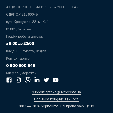
АКЦІОНЕРНЕ ТОВАРИСТВО «УКРПОШТА»
ЄДРПОУ 21560045
вул. Хрещатик, 22, м. Київ
01001, Україна
Графік роботи аптеки:
з 8:00 до 22:00
вихідні — субота, неділя
Контакт-центр:
0 800 300 545
Ми у соц.мережах
support.apteka@ukrposhta.ua
Політика конфіденційності
2002 — 2026 Укрпошта. Всі права захищено.