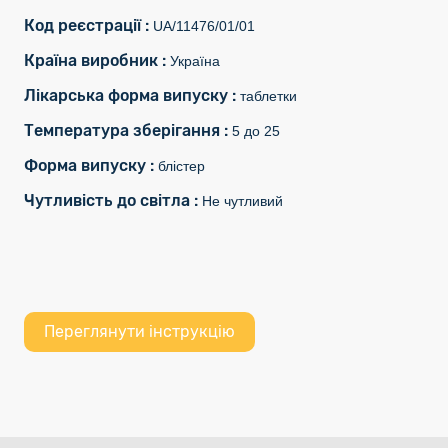
Код реєстрації :
UA/11476/01/01
Країна виробник :
Україна
Лікарська форма випуску :
таблетки
Температура зберігання :
5 до 25
Форма випуску :
блістер
Чутливість до світла :
Не чутливий
Переглянути інструкцію