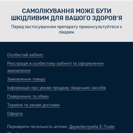
САМОЛІКУВАННЯ МОЖЕ БУТИ
ШКІДЛИВИМ ДЛЯ ВАШОГО ЗДОРОВ’Я
Перед застосуванням препарату проконсультуйтеся з
лікарем
Особистий кабінет
Реєстрація в особистому кабінеті та оформлення
замовлення
Замовлення товару
Інформація про умови продажу лікарських засобів
Повернення та обмін
Терміни та умови доставки
Оферта
Перевірити легальність аптеки:
Держлікслужба E-Trade