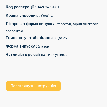
Код реєстрації :
UA/9762/01/01
Країна виробник :
Україна
Лікарська форма випуску :
таблетки, вкриті плівковою
оболонкою
Температура зберігання :
5 до 25
Форма випуску :
блістер
Чутливість до світла :
Не чутливий
Переглянути інструкцію