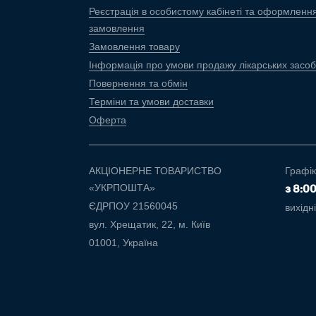
Реєстрація в особистому кабінеті та оформленн
замовлення
Замовлення товару
Інформація про умови продажу лікарських засоб
Повернення та обмін
Терміни та умови доставки
Оферта
АКЦІОНЕРНЕ ТОВАРИСТВО
Графік
«УКРПОШТА»
з 8:0
ЄДРПОУ 21560045
вихідн
вул. Хрещатик, 22, м. Київ
01001, Україна