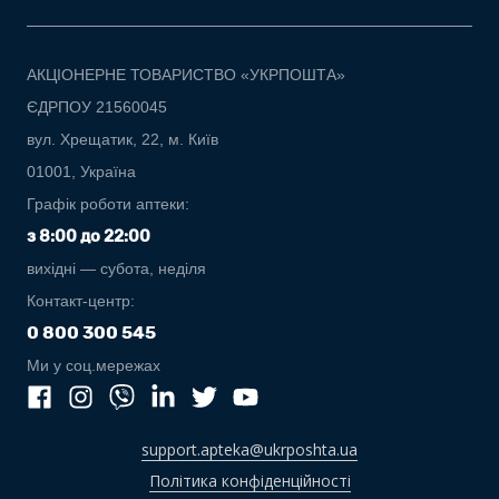
АКЦІОНЕРНЕ ТОВАРИСТВО «УКРПОШТА»
ЄДРПОУ 21560045
вул. Хрещатик, 22, м. Київ
01001, Україна
Графік роботи аптеки:
з 8:00 до 22:00
вихідні — субота, неділя
Контакт-центр:
0 800 300 545
Ми у соц.мережах
support.apteka@ukrposhta.ua
Політика конфіденційності