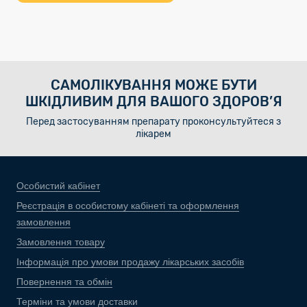
САМОЛІКУВАННЯ МОЖЕ БУТИ
ШКІДЛИВИМ ДЛЯ ВАШОГО ЗДОРОВ’Я
Перед застосуванням препарату проконсультуйтеся з
лікарем
Особистий кабінет
Реєстрація в особистому кабінеті та оформлення
замовлення
Замовлення товару
Інформація про умови продажу лікарських засобів
Повернення та обмін
Терміни та умови доставки