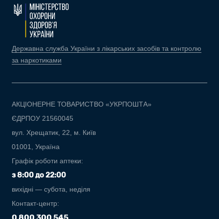
Державна служба України з лікарських засобів та контролю
за наркотиками
АКЦІОНЕРНЕ ТОВАРИСТВО «УКРПОШТА»
ЄДРПОУ 21560045
вул. Хрещатик, 22, м. Київ
01001, Україна
Графік роботи аптеки:
з 8:00 до 22:00
вихідні — субота, неділя
Контакт-центр:
0 800 300 545