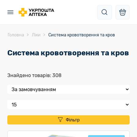
Головна
Ліки
Система кровотворення та кров
Система кровотворення та кров
Знайдено товарів: 308
Фільтр