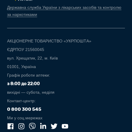
Державна служба України з лікарських засобів та контролю
за наркотиками
АКЦІОНЕРНЕ ТОВАРИСТВО «УКРПОШТА»
ЄДРПОУ 21560045
вул. Хрещатик, 22, м. Київ
01001, Україна
Графік роботи аптеки:
з 8:00 до 22:00
вихідні — субота, неділя
Контакт-центр:
0 800 300 545
Ми у соц.мережах