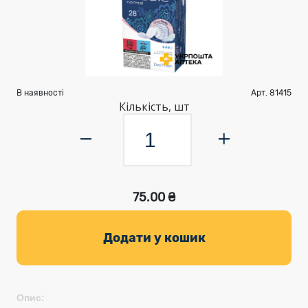
В наявності
Арт. 81415
Кількість, шт
75.00 ₴
Додати у кошик
Опис: