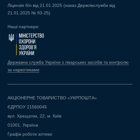
Ліцензія б/н від 21.01.2025 (наказ Держлікслужби від
21.01.2025 № 93-25)
Наші партнери:
Державна служба України з лікарських засобів та контролю
за наркотиками
АКЦІОНЕРНЕ ТОВАРИСТВО «УКРПОШТА»
ЄДРПОУ 21560045
вул. Хрещатик, 22, м. Київ
01001, Україна
Графік роботи аптеки: