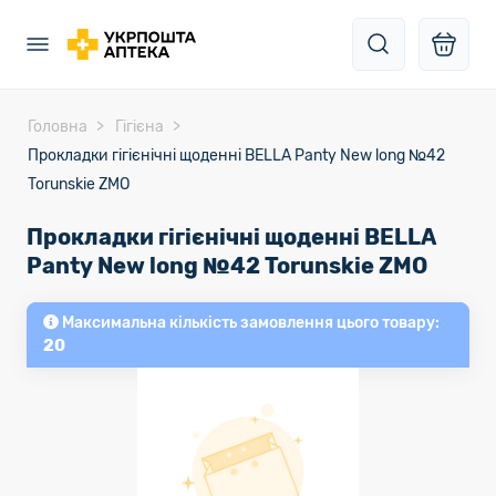
Головна
Гігієна
Прокладки гігієнічні щоденні BELLA Panty New long №42
Torunskie ZMO
Прокладки гігієнічні щоденні BELLA
Panty New long №42 Torunskie ZMO
Максимальна кількість замовлення цього товару:
20