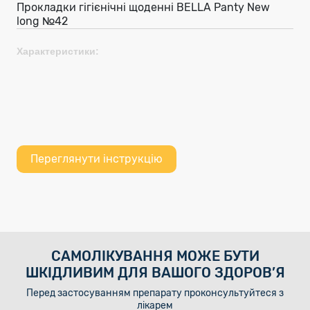
Прокладки гігієнічні щоденні BELLA Panty New
long №42
Характеристики:
Переглянути інструкцію
САМОЛІКУВАННЯ МОЖЕ БУТИ
ШКІДЛИВИМ ДЛЯ ВАШОГО ЗДОРОВ’Я
Перед застосуванням препарату проконсультуйтеся з
лікарем