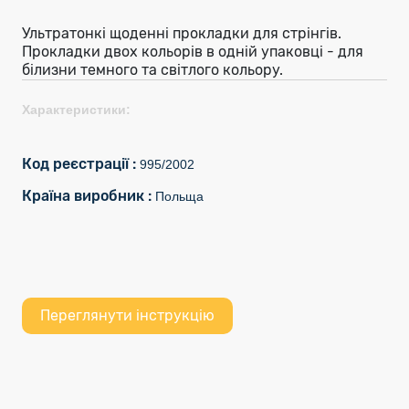
Ультратонкі щоденні прокладки для стрінгів.
Прокладки двох кольорів в одній упаковці - для
білизни темного та світлого кольору.
Характеристики:
Код реєстрації :
995/2002
Країна виробник :
Польща
Переглянути інструкцію