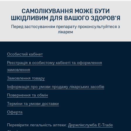
САМОЛІКУВАННЯ МОЖЕ БУТИ
ШКІДЛИВИМ ДЛЯ ВАШОГО ЗДОРОВ’Я
Перед застосуванням препарату проконсультуйтеся з
лікарем
Особистий кабінет
Реєстрація в особистому кабінеті та оформлення
замовлення
Замовлення товару
Інформація про умови продажу лікарських засобів
Повернення та обмін
Терміни та умови доставки
Оферта
Перевірити легальність аптеки:
Держлікслужба E-Trade