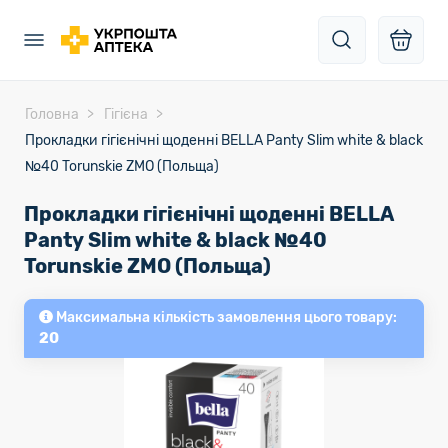
Головна
Гігієна
Прокладки гігієнічні щоденні BELLA Panty Slim white & black
№40 Torunskie ZMO (Польща)
Прокладки гігієнічні щоденні BELLA
Panty Slim white & black №40
Torunskie ZMO (Польща)
Максимальна кількість замовлення цього товару:
20