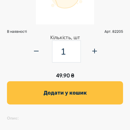
В наявності
Арт. 82205
Кількість, шт
49.90 ₴
Додати у кошик
Опис: