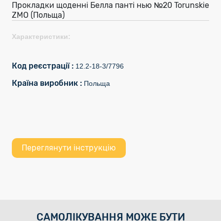
Прокладки щоденні Белла панті нью №20 Torunskie
ZMO (Польща)
Характеристики:
Код реєстрації :
12.2-18-3/7796
Країна виробник :
Польща
Переглянути інструкцію
САМОЛІКУВАННЯ МОЖЕ БУТИ