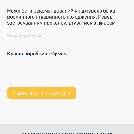
Може бути рекомендований як джерело білка
рослинного і тваринного походження. Перед
застосуванням проконсультуватися з лікарем.
Характеристики:
Країна виробник :
Україна
Переглянути інструкцію