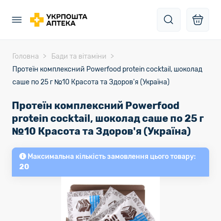
Головна
Бади та вітаміни
Протеїн комплексний Powerfood protein cocktail, шоколад
саше по 25 г №10 Красота та Здоров'я (Україна)
Протеїн комплексний Powerfood
protein cocktail, шоколад саше по 25 г
№10 Красота та Здоров'я (Україна)
Максимальна кількість замовлення цього товару:
20