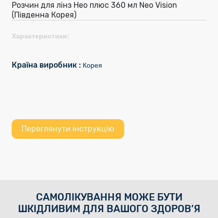
Розчин для лінз Нео плюс 360 мл Neo Vision
(Південна Корея)
Характеристики:
Країна виробник :
Корея
Переглянути інструкцію
САМОЛІКУВАННЯ МОЖЕ БУТИ
ШКІДЛИВИМ ДЛЯ ВАШОГО ЗДОРОВ’Я