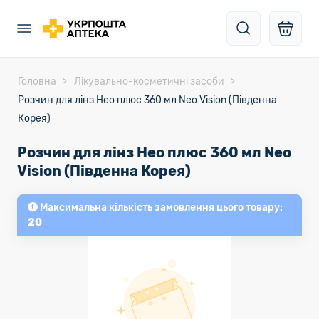
Головна
Лікувально-косметичні засоби
Розчин для лінз Нео плюс 360 мл Neo Vision (Південна
Корея)
Розчин для лінз Нео плюс 360 мл Neo
Vision (Південна Корея)
Максимальна кількість замовлення цього товару:
20