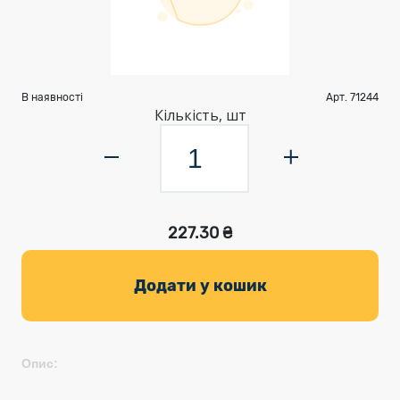
В наявності
Арт. 71244
Кількість, шт
227.30 ₴
Додати у кошик
Опис: