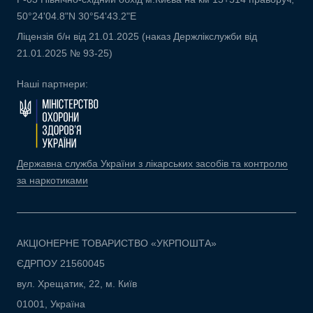
50°24'04.8"N 30°54'43.2"E
Ліцензія б/н від 21.01.2025 (наказ Держлікслужби від
21.01.2025 № 93-25)
Наші партнери:
Державна служба України з лікарських засобів та контролю
за наркотиками
АКЦІОНЕРНЕ ТОВАРИСТВО «УКРПОШТА»
ЄДРПОУ 21560045
вул. Хрещатик, 22, м. Київ
01001, Україна