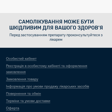
САМОЛІКУВАННЯ МОЖЕ БУТИ
ШКІДЛИВИМ ДЛЯ ВАШОГО ЗДОРОВ’Я
Перед застосуванням препарату проконсультуйтеся з
лікарем
Особистий кабінет
Реєстрація в особистому кабінеті та оформлення
замовлення
Замовлення товару
Інформація про умови продажу лікарських засобів
Повернення та обмін
Терміни та умови доставки
Оферта