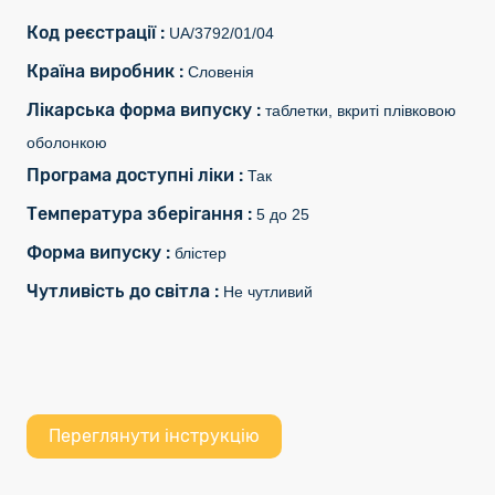
Код реєстрації :
UA/3792/01/04
Країна виробник :
Словенія
Лікарська форма випуску :
таблетки, вкриті плівковою
оболонкою
Програма доступні ліки :
Так
Температура зберігання :
5 до 25
Форма випуску :
блістер
Чутливість до світла :
Не чутливий
Переглянути інструкцію