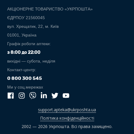
АКЦІОНЕРНЕ ТОВАРИСТВО «УКРПОШТА»
ЄДРПОУ 21560045
вул. Хрещатик, 22, м. Київ
01001, Україна
Графік роботи аптеки:
з 8:00 до 22:00
вихідні — субота, неділя
Контакт-центр:
0 800 300 545
Ми у соц.мережах
support.apteka@ukrposhta.ua
Політика конфіденційності
2002 — 2026 Укрпошта. Всі права захищено.